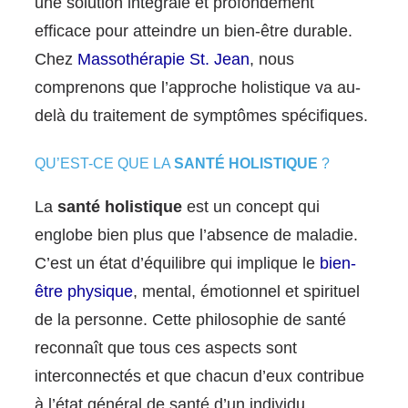
une solution intégrale et profondément
efficace pour atteindre un bien-être durable.
Chez
Massothérapie St. Jean
, nous
comprenons que l’approche holistique va au-
delà du traitement de symptômes spécifiques.
QU’EST-CE QUE LA
SANTÉ HOLISTIQUE
?
La
santé holistique
est un concept qui
englobe bien plus que l’absence de maladie.
C’est un état d’équilibre qui implique le
bien-
être physique
, mental, émotionnel et spirituel
de la personne. Cette philosophie de santé
reconnaît que tous ces aspects sont
interconnectés et que chacun d’eux contribue
à l’état général de santé d’un individu.