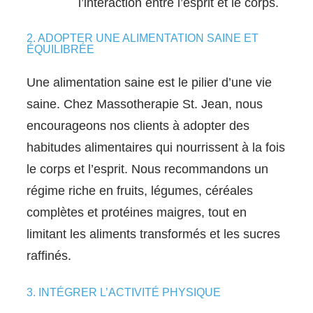
l’interaction entre l’esprit et le corps.
2. ADOPTER UNE ALIMENTATION SAINE ET
ÉQUILIBRÉE
Une alimentation saine est le pilier d’une vie
saine. Chez Massotherapie St. Jean, nous
encourageons nos clients à adopter des
habitudes alimentaires qui nourrissent à la fois
le corps et l’esprit. Nous recommandons un
régime riche en fruits, légumes, céréales
complètes et protéines maigres, tout en
limitant les aliments transformés et les sucres
raffinés.
3. INTÉGRER L’ACTIVITÉ PHYSIQUE