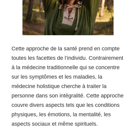
Cette approche de la santé prend en compte
toutes les facettes de l’individu. Contrairement
à la médecine traditionnelle qui se concentre
sur les symptômes et les maladies, la
médecine holistique cherche à traiter la
personne dans son intégralité. Cette approche
couvre divers aspects tels que les conditions
physiques, les émotions, la mentalité, les
aspects sociaux et même spirituels.