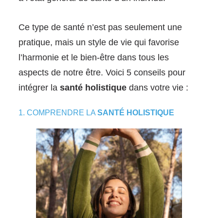
Ce type de santé n’est pas seulement une
pratique, mais un style de vie qui favorise
l’harmonie et le bien-être dans tous les
aspects de notre être. Voici 5 conseils pour
intégrer la
santé holistique
dans votre vie :
1. COMPRENDRE LA
SANTÉ HOLISTIQUE