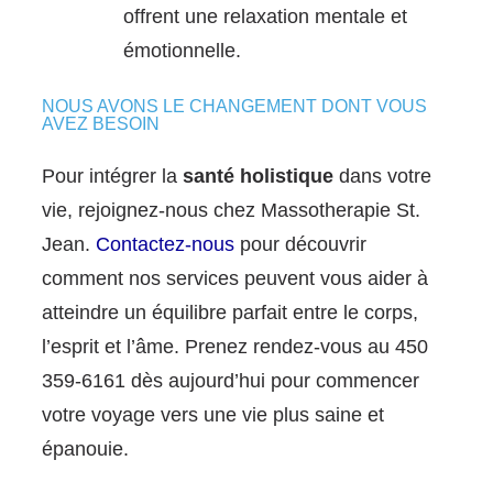
offrent une relaxation mentale et
émotionnelle.
NOUS AVONS LE CHANGEMENT DONT VOUS
AVEZ BESOIN
Pour intégrer la
santé holistique
dans votre
vie, rejoignez-nous chez Massotherapie St.
Jean.
Contactez-nous
pour découvrir
comment nos services peuvent vous aider à
atteindre un équilibre parfait entre le corps,
l’esprit et l’âme. Prenez rendez-vous au 450
359-6161 dès aujourd’hui pour commencer
votre voyage vers une vie plus saine et
épanouie.