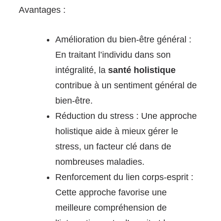
Avantages :
Amélioration du bien-être général :
En traitant l’individu dans son
intégralité, la
santé holistique
contribue à un sentiment général de
bien-être.
Réduction du stress : Une approche
holistique aide à mieux gérer le
stress, un facteur clé dans de
nombreuses maladies.
Renforcement du lien corps-esprit :
Cette approche favorise une
meilleure compréhension de