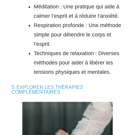
Méditation : Une pratique qui aide à
calmer l’esprit et à réduire l’anxiété.
Respiration profonde : Une méthode
simple pour détendre le corps et
l’esprit.
Techniques de relaxation : Diverses
méthodes pour aider à libérer les
tensions physiques et mentales.
5. EXPLORER LES THÉRAPIES
COMPLÉMENTAIRES