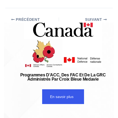
PRÉCÉDENT
SUIVANT
Programmes D’ACC, Des FAC Et De La GRC
Administrés Par Croix Bleue Medavie
En savoir plus