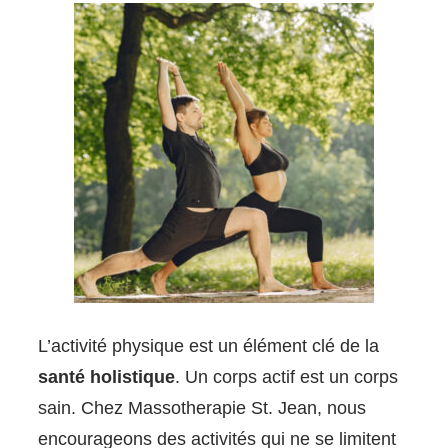
L’activité physique est un élément clé de la
santé holistique
. Un corps actif est un corps
sain. Chez Massotherapie St. Jean, nous
encourageons des activités qui ne se limitent