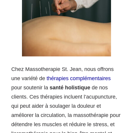
Chez Massotherapie St. Jean, nous offrons
une variété de
thérapies complémentaires
pour soutenir la
santé holistique
de nos
clients. Ces thérapies incluent l’acupuncture,
qui peut aider à soulager la douleur et
améliorer la circulation, la massothérapie pour
détendre les muscles et réduire le stress, et