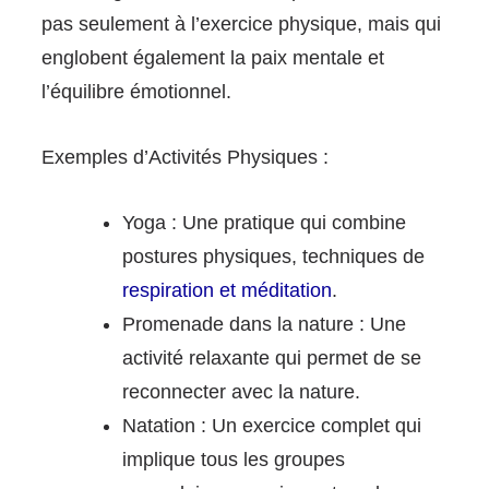
pas seulement à l’exercice physique, mais qui
englobent également la paix mentale et
l’équilibre émotionnel.
Exemples d’Activités Physiques :
Yoga : Une pratique qui combine
postures physiques, techniques de
respiration et méditation
.
Promenade dans la nature : Une
activité relaxante qui permet de se
reconnecter avec la nature.
Natation : Un exercice complet qui
implique tous les groupes