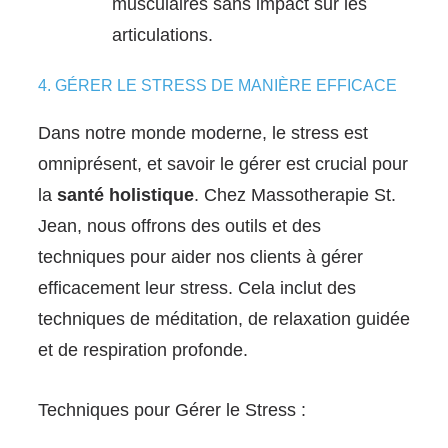
musculaires sans impact sur les
articulations.
4. GÉRER LE STRESS DE MANIÈRE EFFICACE
Dans notre monde moderne, le stress est
omniprésent, et savoir le gérer est crucial pour
la
santé holistique
. Chez Massotherapie St.
Jean, nous offrons des outils et des
techniques pour aider nos clients à gérer
efficacement leur stress. Cela inclut des
techniques de méditation, de relaxation guidée
et de respiration profonde.
Techniques pour Gérer le Stress :