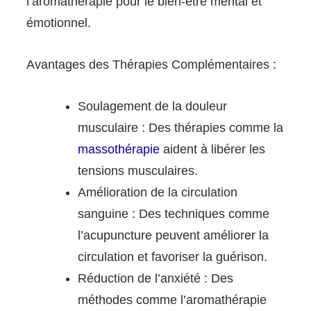
l’aromathérapie pour le bien-être mental et
émotionnel.
Avantages des Thérapies Complémentaires :
Soulagement de la douleur
musculaire : Des thérapies comme la
massothérapie
aident à libérer les
tensions musculaires.
Amélioration de la circulation
sanguine : Des techniques comme
l’acupuncture peuvent améliorer la
circulation et favoriser la guérison.
Réduction de l’anxiété : Des
méthodes comme l’aromathérapie